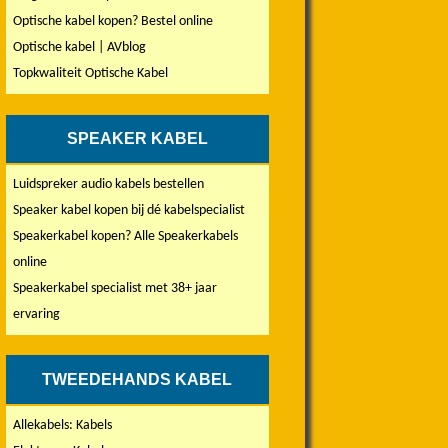
Optische kabel kopen? Bestel online
Optische kabel | AVblog
Topkwaliteit Optische Kabel
SPEAKER KABEL
Luidspreker audio kabels bestellen
Speaker kabel kopen bij dé kabelspecialist
Speakerkabel kopen? Alle Speakerkabels
online
Speakerkabel specialist met 38+ jaar
ervaring
TWEEDEHANDS KABEL
Allekabels: Kabels