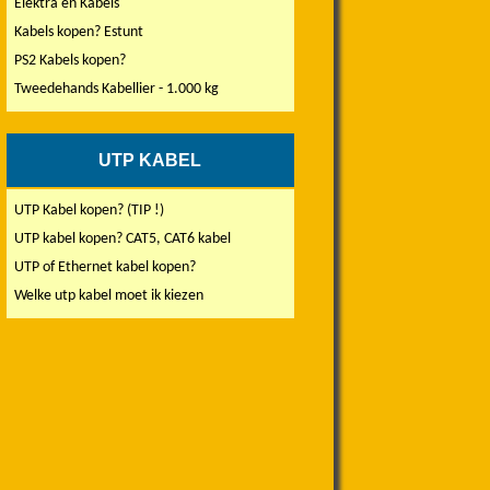
Elektra en Kabels
Kabels kopen? Estunt
PS2 Kabels kopen?
Tweedehands Kabellier - 1.000 kg
UTP KABEL
UTP Kabel kopen? (TIP !)
UTP kabel kopen? CAT5, CAT6 kabel
UTP of Ethernet kabel kopen?
Welke utp kabel moet ik kiezen