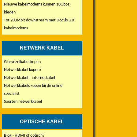
Nieuwe kabelmodems kunnen 10Gbps
bieden
Tot 200Mbit downstream met DocSis 3.0-
kabelmodems
NETWERK KABEL
Glasvezelkabel kopen
Netwerkkabel kopen?
Netwerkkabel | internetkabel
Netwerkkabels kopen bij dé online
specialist
Soorten netwerkkabel
OPTISCHE KABEL
Blog - HDMI of optisch?