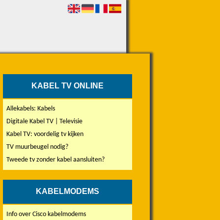
KABEL TV ONLINE
Allekabels: Kabels
Digitale Kabel TV | Televisie
Kabel TV: voordelig tv kijken
TV muurbeugel nodig?
Tweede tv zonder kabel aansluiten?
KABELMODEMS
Info over Cisco kabelmodems